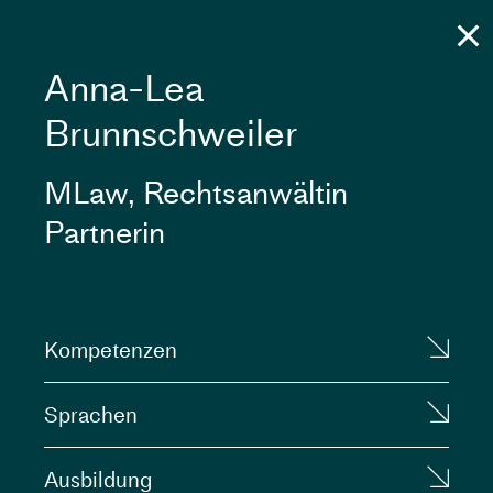
Anna-Lea
Brunnschweiler
MLaw, Rechtsanwältin
Partnerin
Kompetenzen
Sprachen
Ausbildung