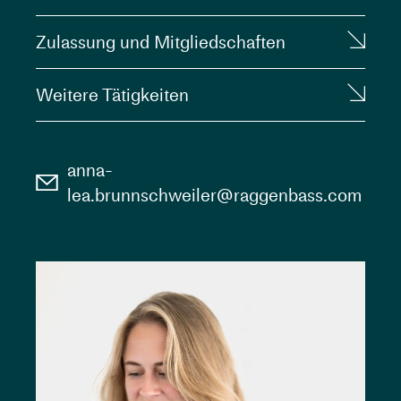
Zulassung und Mitgliedschaften
Weitere Tätigkeiten
anna-
lea.brunnschweiler@raggenbass.com