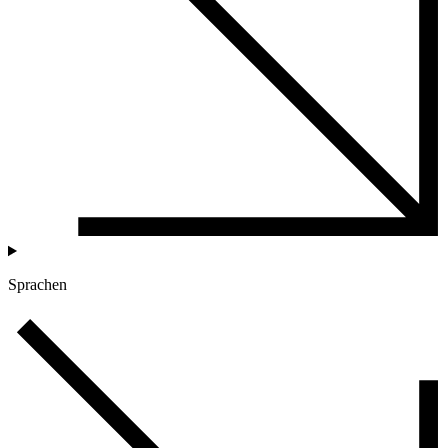
Sprachen