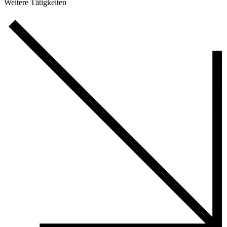
Weitere Tätigkeiten