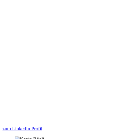
zum LinkedIn Profil