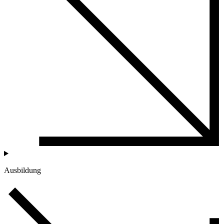
Ausbildung