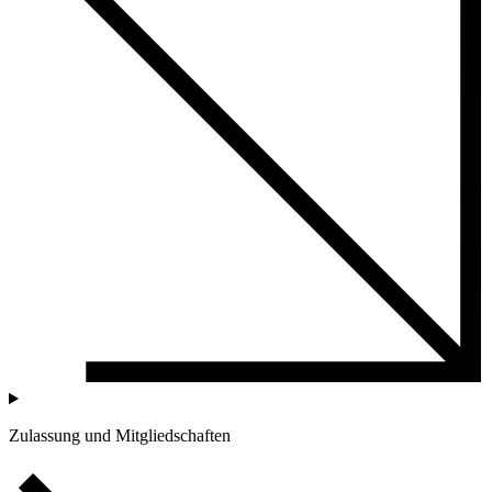
Zulassung und Mitgliedschaften